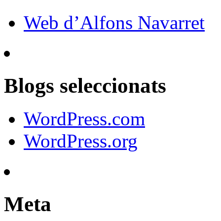
Web d’Alfons Navarret
Blogs seleccionats
WordPress.com
WordPress.org
Meta