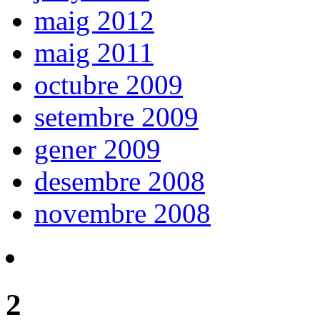
maig 2012
maig 2011
octubre 2009
setembre 2009
gener 2009
desembre 2008
novembre 2008
2