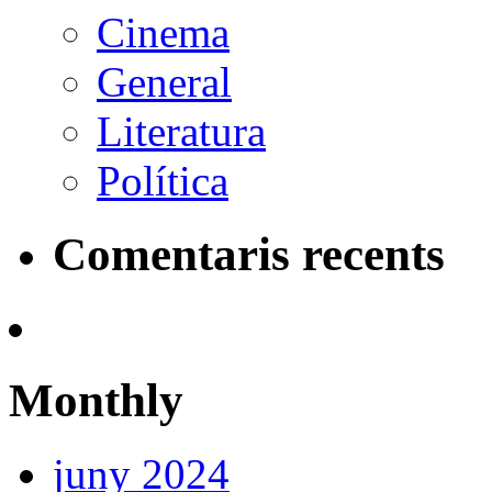
Cinema
General
Literatura
Política
Comentaris recents
Monthly
juny 2024